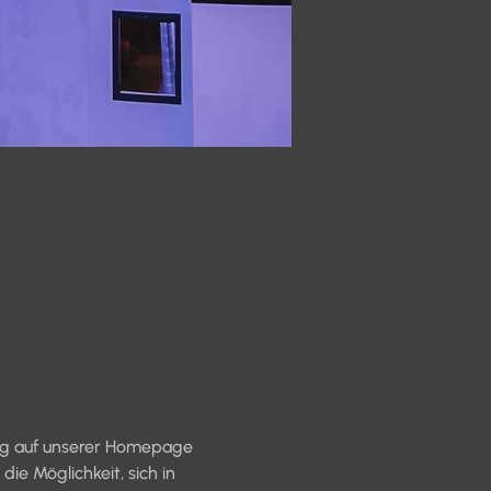
rag auf unserer Homepage 
ie Möglichkeit, sich in 