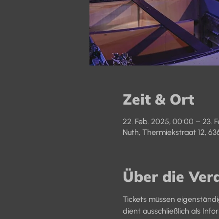
Zeit & Ort
22. Feb. 2025, 00:00 – 23. F
Nuth, Thermiekstraat 12, 63
Über die Ver
Tickets müssen eigenständi
dient ausschließlich als Inf