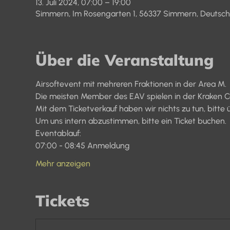
13. Juli 2024, 07:00 – 19:00
Simmern, Im Rosengarten 1, 56337 Simmern, Deutsch
Über die Veranstaltung
Airsoftevent mit mehreren Fraktionen in der Area M.
Die meisten Member des EAV spielen in der Kraken 
Mit dem Ticketverkauf haben wir nichts zu tun, bitte
Um uns intern abzustimmen, bitte ein Ticket buchen.
Eventablauf:
07:00 - 08:45 Anmeldung
Mehr anzeigen
Tickets