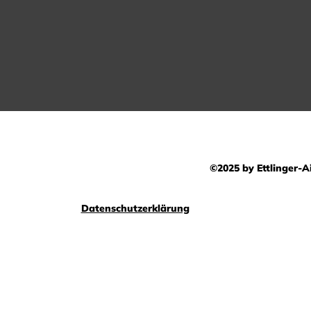
©2025 by Ettlinger-Ai
Datenschutzerklärung