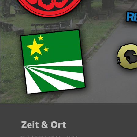
Zeit & Ort