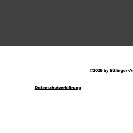
©2025 by Ettlinger-Ai
Datenschutzerklärung