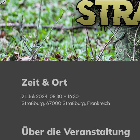
Zeit & Ort
21. Juli 2024, 08:30 – 16:30
Straßburg, 67000 Straßburg, Frankreich
Über die Veranstaltung