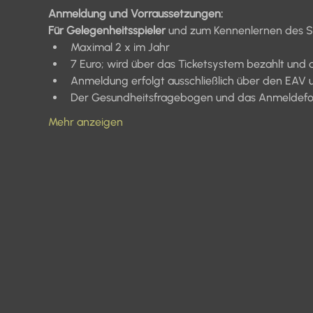
Anmeldung und Vorraussetzungen:
Für Gelegenheitsspieler 
und zum Kennenlernen des Sp
Maximal 2 x im Jahr
7 Euro; wird über das Ticketsystem bezahlt und 
Anmeldung erfolgt ausschließlich über den EAV 
Der Gesundheitsfragebogen und das Anmeldeform
Mehr anzeigen