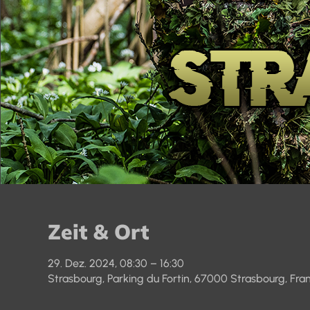
Zeit & Ort
29. Dez. 2024, 08:30 – 16:30
Strasbourg, Parking du Fortin, 67000 Strasbourg, Fra