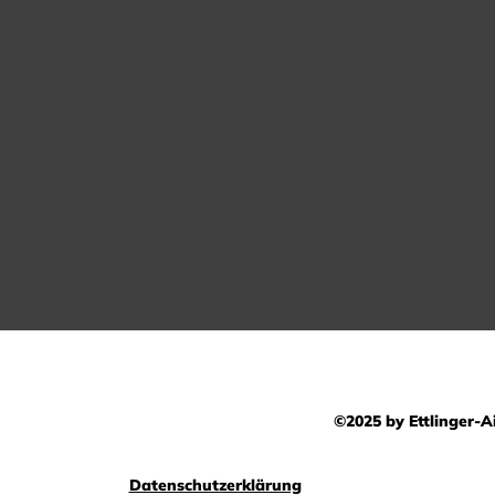
©2025 by Ettlinger-Ai
Datenschutzerklärung