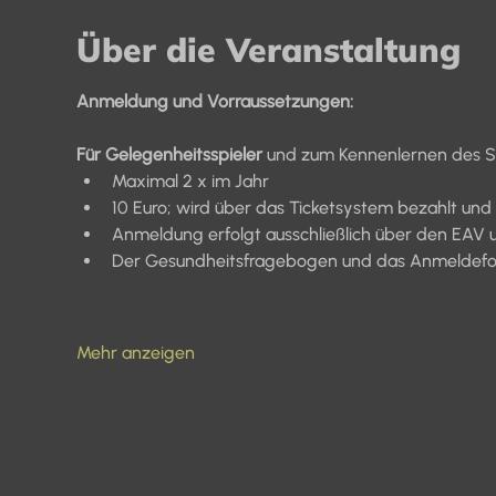
Über die Veranstaltung
Anmeldung und Vorraussetzungen:
Für Gelegenheitsspieler 
und zum Kennenlernen des Sp
Maximal 2 x im Jahr
10 Euro; wird über das Ticketsystem bezahlt und
Anmeldung erfolgt ausschließlich über den EAV 
Der Gesundheitsfragebogen und das Anmeldeform
Mehr anzeigen