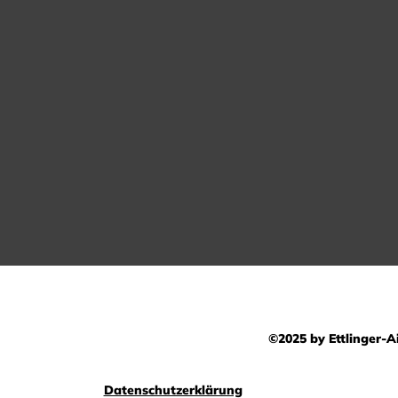
©2025 by Ettlinger-Ai
Datenschutzerklärung