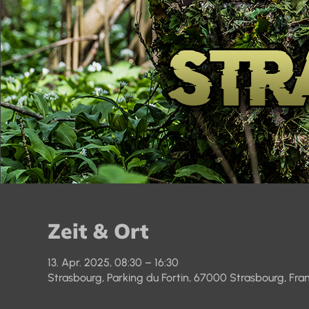
Zeit & Ort
13. Apr. 2025, 08:30 – 16:30
Strasbourg, Parking du Fortin, 67000 Strasbourg, Fra