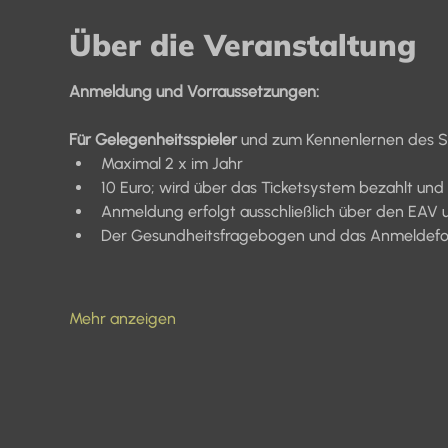
Über die Veranstaltung
Anmeldung und Vorraussetzungen:
Für Gelegenheitsspieler 
und zum Kennenlernen des Sp
Maximal 2 x im Jahr
10 Euro; wird über das Ticketsystem bezahlt und
Anmeldung erfolgt ausschließlich über den EAV 
Der Gesundheitsfragebogen und das Anmeldeform
Mehr anzeigen