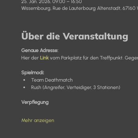
25. Jan. 2026, 09:00 – 16:50
Wissembourg, Rue de Lauterbourg Altenstadt, 67160 
Über die Veranstaltung
Genaue Adresse:
Hier der 
Link
vom Parkplatz für den Treffpunkt. Gege
Spielmodi:
Team Deathmatch
Rush (Angreifer, Verteidiger, 3 Stationen)
Verpflegung
Mehr anzeigen