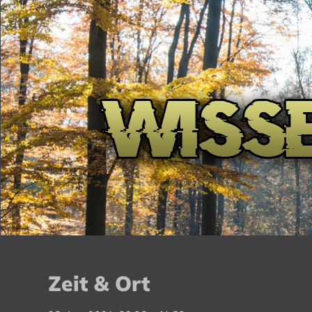
Zeit & Ort