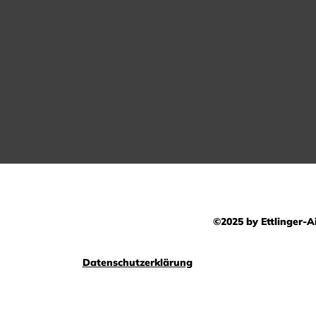
©2025 by Ettlinger-Ai
Datenschutzerklärung