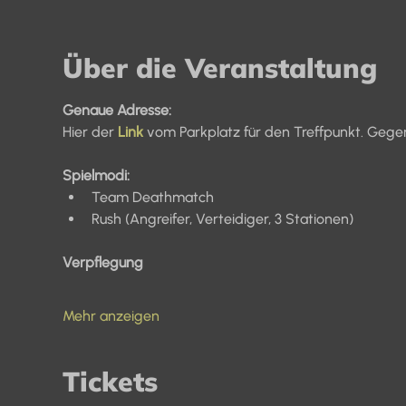
Über die Veranstaltung
Genaue Adresse:
Hier der 
Link
vom Parkplatz für den Treffpunkt. Gege
Spielmodi:
Team Deathmatch
Rush (Angreifer, Verteidiger, 3 Stationen)
Verpflegung
Mehr anzeigen
Tickets