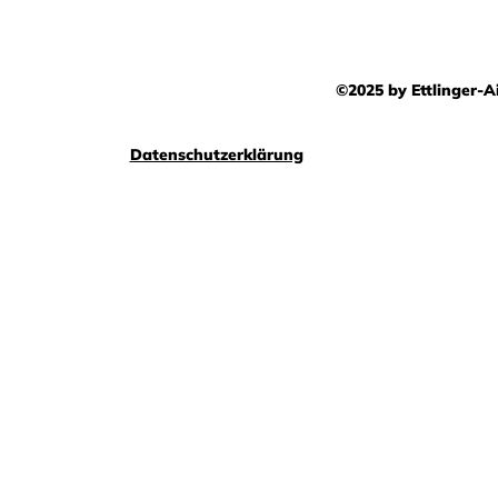
©2025 by Ettlinger-Ai
Datenschutzerklärung