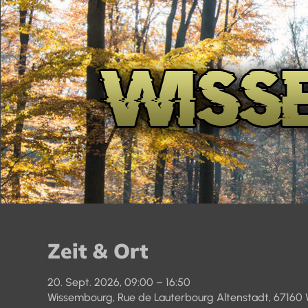
Zeit & Ort
20. Sept. 2026, 09:00 – 16:50
Wissembourg, Rue de Lauterbourg Altenstadt, 67160 