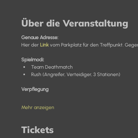
Über die Veranstaltung
Genaue Adresse:
Hier der 
Link
vom Parkplatz für den Treffpunkt. Gege
Spielmodi:
Team Deathmatch
Rush (Angreifer, Verteidiger, 3 Stationen)
Verpflegung
Mehr anzeigen
Tickets