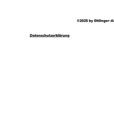
©2025 by Ettlinger-Ai
Datenschutzerklärung