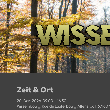
Zeit & Ort
20. Dez. 2026, 09:00 – 16:50
Wissembourg, Rue de Lauterbourg Altenstadt, 67160 