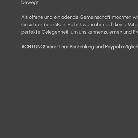
bewegt.
Als offene und einladende Gemeinschaft möchten wir 
Gesichter begrüßen. Selbst wenn ihr noch keine Mitglie
perfekte Gelegenheit, um uns kennenzulernen und Fra
ACHTUNG! Vorort nur Barzahlung und Paypal möglich