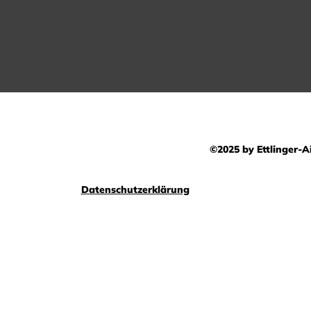
©2025 by Ettlinger-Ai
Datenschutzerklärung