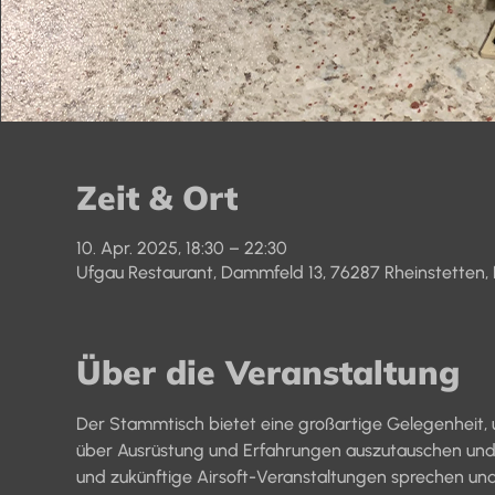
Zeit & Ort
10. Apr. 2025, 18:30 – 22:30
Ufgau Restaurant, Dammfeld 13, 76287 Rheinstetten,
Über die Veranstaltung
Der Stammtisch bietet eine großartige Gelegenheit, u
über Ausrüstung und Erfahrungen auszutauschen und 
und zukünftige Airsoft-Veranstaltungen sprechen und