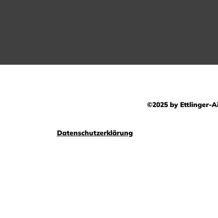
©2025 by Ettlinger-Ai
Datenschutzerklärung