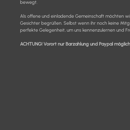
bewegt.
Als offene und einladende Gemeinschaft möchten wir 
Gesichter begrüßen. Selbst wenn ihr noch keine Mitglie
perfekte Gelegenheit, um uns kennenzulernen und Fra
ACHTUNG! Vorort nur Barzahlung und Paypal möglich