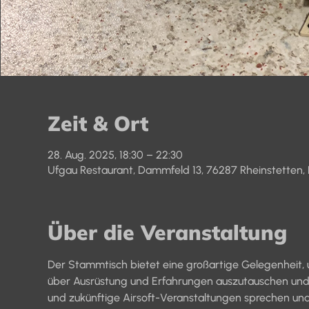
Zeit & Ort
28. Aug. 2025, 18:30 – 22:30
Ufgau Restaurant, Dammfeld 13, 76287 Rheinstetten,
Über die Veranstaltung
Der Stammtisch bietet eine großartige Gelegenheit, u
über Ausrüstung und Erfahrungen auszutauschen und 
und zukünftige Airsoft-Veranstaltungen sprechen und