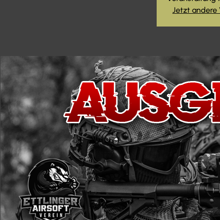
Jetzt andere