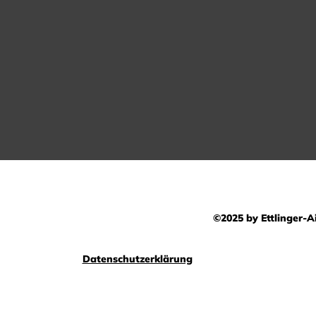
©2025 by Ettlinger-Ai
Datenschutzerklärung