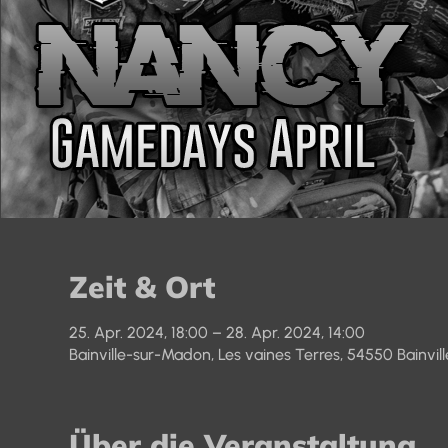
Zeit & Ort
25. Apr. 2024, 18:00 – 28. Apr. 2024, 14:00
Bainville-sur-Madon, Les vaines Terres, 54550 Bainvil
Über die Veranstaltung