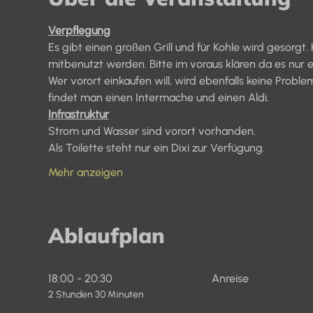
Verpflegung
Es gibt einen großen Grill und für Kohle wird gesorg
mitbenutzt werden. Bitte im voraus klären da es nur 
Wer vorort einkaufen will, wird ebenfalls keine Prob
findet man einen Intermache und einen Aldi.
Infrastruktur
Strom und Wasser sind vorort vorhanden.
Als Toilette steht nur ein Dixi zur Verfügung.
Mehr anzeigen
Ablaufplan
18:00 - 20:30
Anreise
2 Stunden 30 Minuten