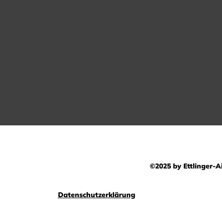
©2025 by Ettlinger-Ai
Datenschutzerklärung