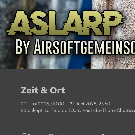
Zeit & Ort
20. Juni 2025, 00:00 – 21. Juni 2025, 23:50
Bärenkopf, La Tête de l'Ours, Haut-du-Them-Château