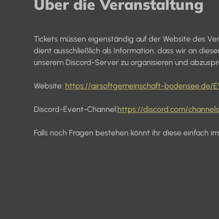
Über die Veranstaltung
Tickets müssen eigenständig auf der Website des Ver
dient ausschließlich als Information, dass wir an dies
unserem Discord-Server zu organisieren und abzuspr
Website: 
https://airsoftgemeinschaft-bodensee.d
Discord-Event-Channel:
https://discord.com/channe
Falls noch Fragen bestehen könnt ihr diese einfach im 